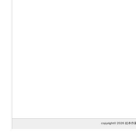
copyright© 2026 絵本