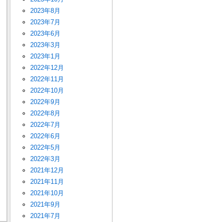
2023年8月
2023年7月
2023年6月
2023年3月
2023年1月
2022年12月
2022年11月
2022年10月
2022年9月
2022年8月
2022年7月
2022年6月
2022年5月
2022年3月
2021年12月
2021年11月
2021年10月
2021年9月
2021年7月