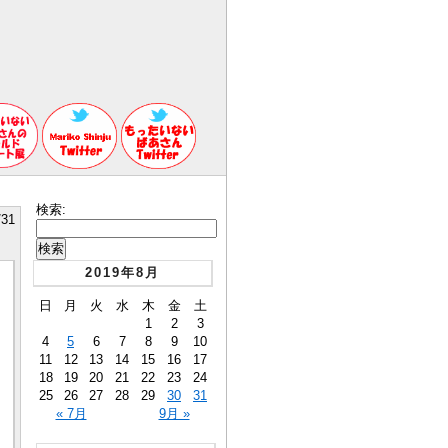
検索:
/31
2019年8月
日
月
火
水
木
金
土
1
2
3
4
5
6
7
8
9
10
11
12
13
14
15
16
17
18
19
20
21
22
23
24
25
26
27
28
29
30
31
« 7月
9月 »