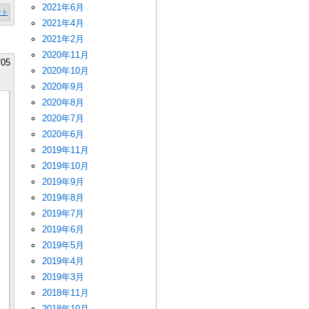
2021年6月
ント
2021年4月
2021年2月
2020年11月
/05
2020年10月
2020年9月
2020年8月
2020年7月
2020年6月
2019年11月
2019年10月
2019年9月
2019年8月
2019年7月
2019年6月
2019年5月
2019年4月
2019年3月
2018年11月
2018年10月