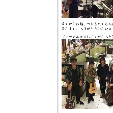
遠くからお越しの方もたくさん
皆さまも、ありがとうございまし
ヴォーカル参加してくださった