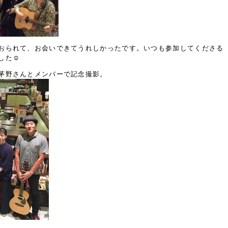
おられて、お会いできてうれしかったです。いつも参加してくださる
た☺️
茅野さんとメンバーで記念撮影。