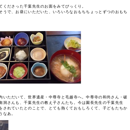
てくださった千葉先生のお面をみてびっくり。
そうで、お昼にいただいた、いろいろなおもちちょっとずつのおもち
内いただいて、世界遺産・中尊寺と毛越寺へ。中尊寺の和尚さん・破
南洞さんも、千葉先生の教え子さんたち。今は園長先生の千葉先生
をされていたとのことで、とても熱くておもしろくて、子どもたちか
うなあ。