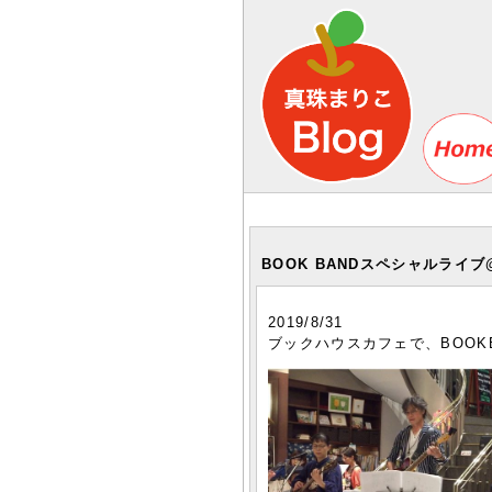
BOOK BANDスペシャルライ
2019/8/31
ブックハウスカフェで、BOOK