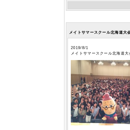
メイトサマースクール北海道大会2
2019/8/1
メイトサマースクール北海道大