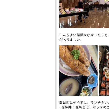
こんなよい話聞かなかったらも
がありました。
蘭越町に伺う前に、ランチをい
↑花魚丼：花魚とは、ホッケの