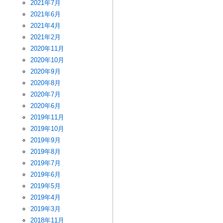
2021年7月
2021年6月
2021年4月
2021年2月
2020年11月
2020年10月
2020年9月
2020年8月
2020年7月
2020年6月
2019年11月
2019年10月
2019年9月
2019年8月
2019年7月
2019年6月
2019年5月
2019年4月
2019年3月
2018年11月