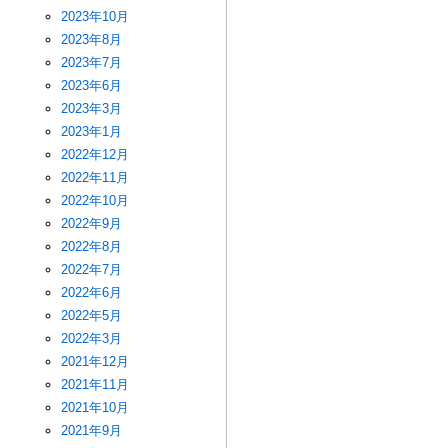
2023年10月
2023年8月
2023年7月
2023年6月
2023年3月
2023年1月
2022年12月
2022年11月
2022年10月
2022年9月
2022年8月
2022年7月
2022年6月
2022年5月
2022年3月
2021年12月
2021年11月
2021年10月
2021年9月