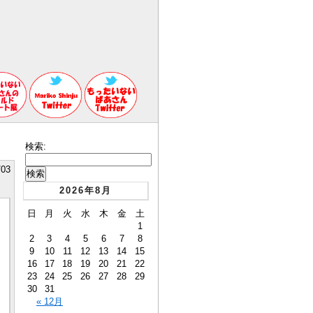
検索:
/03
2026年8月
日
月
火
水
木
金
土
1
2
3
4
5
6
7
8
9
10
11
12
13
14
15
16
17
18
19
20
21
22
23
24
25
26
27
28
29
30
31
« 12月