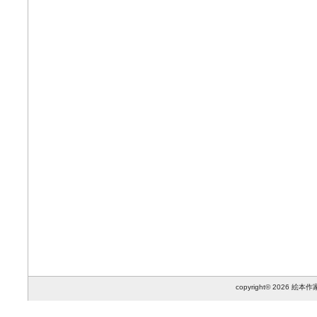
copyright© 2026 絵本