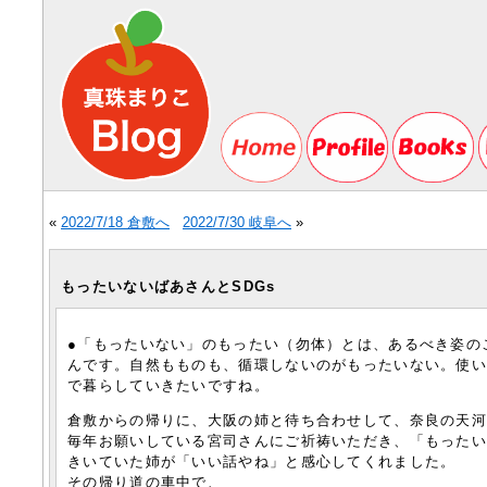
«
2022/7/18 倉敷へ
2022/7/30 岐阜へ
»
もったいないばあさんとSDGs
●「もったいない」のもったい（勿体）とは、あるべき姿の
んです。自然もものも、循環しないのがもったいない。使
で暮らしていきたいですね。
倉敷からの帰りに、大阪の姉と待ち合わせして、奈良の天
毎年お願いしている宮司さんにご祈祷いただき、「もったい
きいていた姉が「いい話やね」と感心してくれました。
その帰り道の車中で、