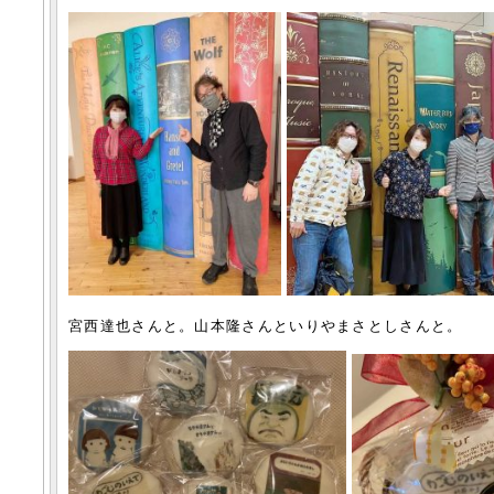
宮西達也さんと。山本隆さんといりやまさとしさんと。