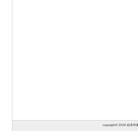
copyright© 2026 絵本