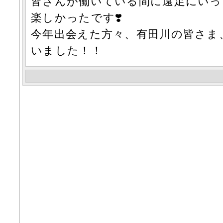
皆さんが働いている間に遠足にいっ
楽しかったです❣️
今年出会えた方々、有田川の皆さま
いました！！