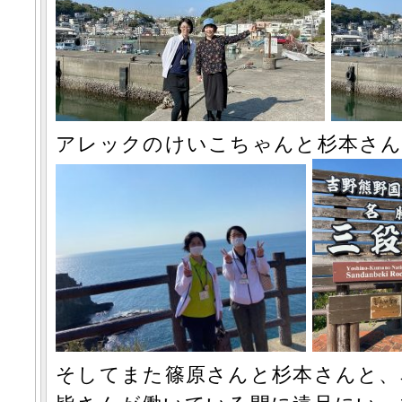
アレックのけいこちゃんと杉本さ
そしてまた篠原さんと杉本さんと、