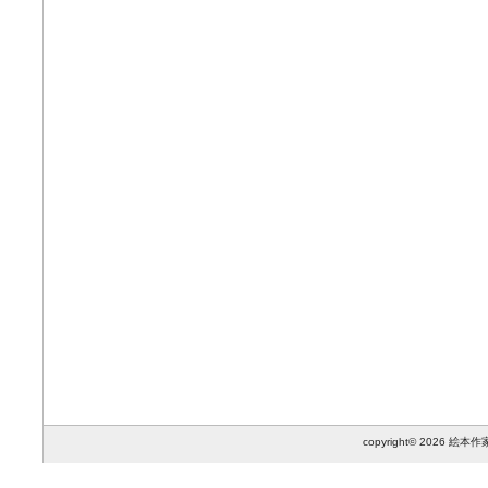
copyright© 2026 絵本