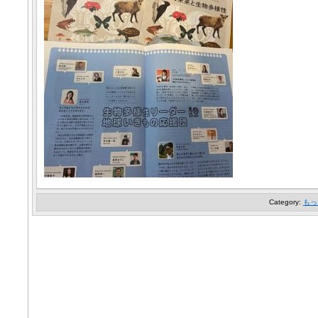
Category:
もっ