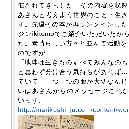
催されてきました。その内容を収録
あさんと考えよう世界のこと・生き
す。先週その本が再ランクインした
ジンikitomoでご紹介いただいた
た。素晴らしい方々と並んで活動を
のですが…
「地球は生きものすべてみんなのも
と思わず分け合う気持ちがあれば…
ていて、一つ一つの命が大切なんじ
いばあさんからのメッセージこれ
います。
http://marikoshinju.com/content/wor