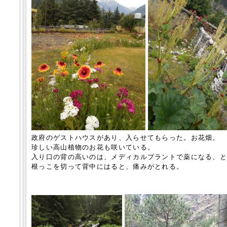
政府のゲストハウスがあり、入らせてもらった。お花畑。
珍しい高山植物のお花も咲いている。
入り口の背の高いのは、メディカルプラントで薬になる、
根っこを切って背中にはると、痛みがとれる。