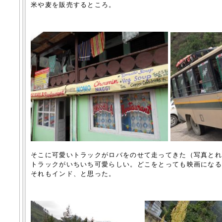
米や麦を販売するところ。
そこに可愛いトラックがロバをのせて走ってきた（写真と
トラックがいちいち可愛らしい。どこをとっても映画にな
それもインド、と思った。