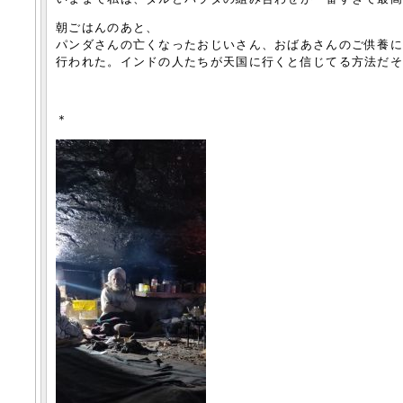
朝ごはんのあと、
パンダさんの亡くなったおじいさん、おばあさんのご供養
行われた。インドの人たちが天国に行くと信じてる方法だ
＊