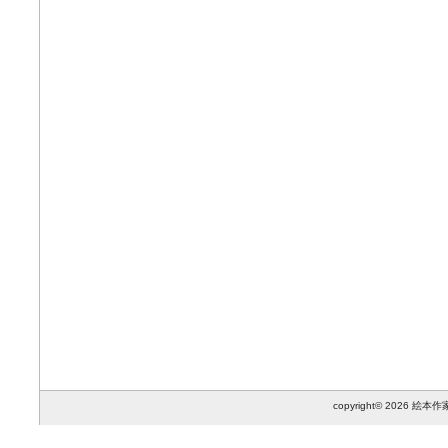
copyright© 2026 絵本