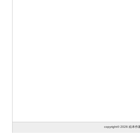
copyright© 2026 絵本