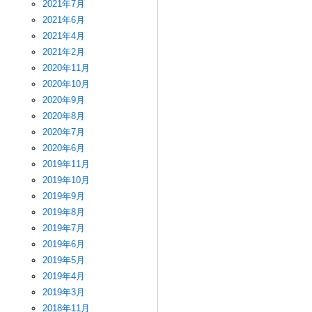
2021年7月
2021年6月
2021年4月
2021年2月
2020年11月
2020年10月
2020年9月
2020年8月
2020年7月
2020年6月
2019年11月
2019年10月
2019年9月
2019年8月
2019年7月
2019年6月
2019年5月
2019年4月
2019年3月
2018年11月