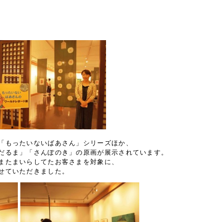
「もったいないばあさん」シリーズほか、
だるま」「さんぽのき」の原画が展示されています。
またまいらしてたお客さまを対象に、
せていただきました。