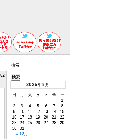
検索:
/02
2026年8月
日
月
火
水
木
金
土
1
2
3
4
5
6
7
8
9
10
11
12
13
14
15
16
17
18
19
20
21
22
23
24
25
26
27
28
29
30
31
« 12月