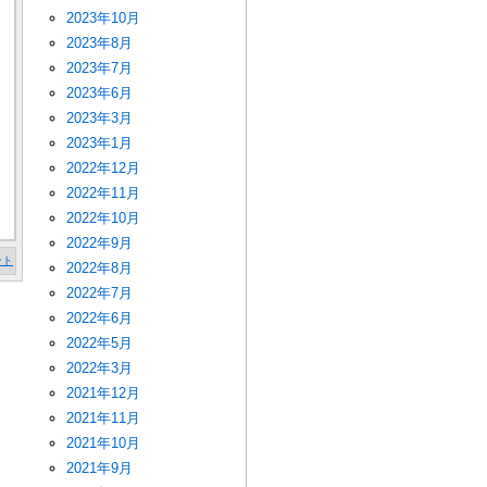
2023年10月
2023年8月
2023年7月
2023年6月
2023年3月
2023年1月
2022年12月
2022年11月
2022年10月
2022年9月
ント
2022年8月
2022年7月
2022年6月
2022年5月
2022年3月
2021年12月
2021年11月
2021年10月
2021年9月