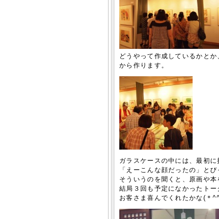
どうやって作成しているかとか
から作ります。
ガラスケースの中には、最初に
「えーこんな顔だったの」とび
そういうのを聞くと、原画や本
結局３回も予定になかったトー
お客さま喜んでくれたかな(＊^^