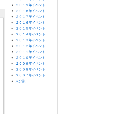
２０１９年イベント
２０１８年イベント
２０１７年イベント
２０１６年イベント
本
２０１５年イベント
２０１４年イベント
２０１３年イベント
２０１２年イベント
２０１１年イベント
２０１０年イベント
２００９年イベント
２００８年イベント
２００７年イベント
未分類