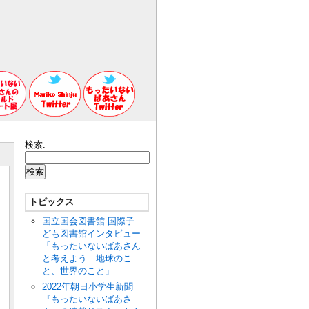
検索:
トピックス
国立国会図書館 国際子
ども図書館インタビュー
「もったいないばあさん
と考えよう 地球のこ
と、世界のこと」
2022年朝日小学生新聞
『もったいないばあさ