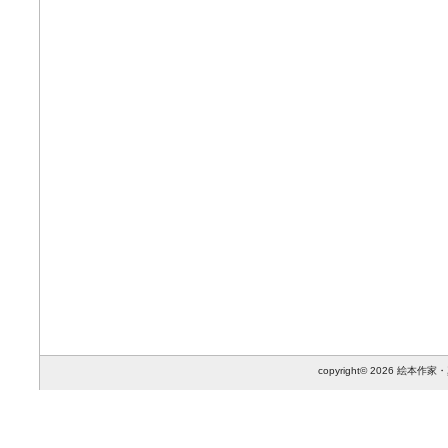
copyright© 2026 絵本作家