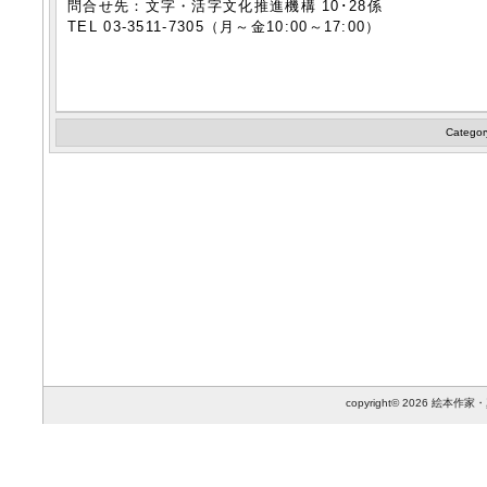
問合せ先：文字・活字文化推進機構 10･28係
TEL 03-3511-7305（月～金10:00～17:00）
Categor
copyright© 2026 絵本作家