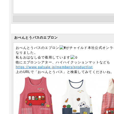
おべんとうバスのエプロン
おべんとうバスのエプロン
がチャイルド本社公式オンラ
なりました。
私もおはなし会で着用しています
他にエプロンシアター、ハイハイクッションマットなども
https://www.palsale.jp/members/productlist
上のURLで「おべんとうバス」と検索してみてくださいね