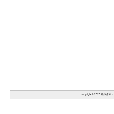
copyright© 2026 絵本作家