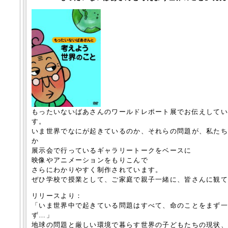
もったいないばあさんのワールドレポート展でお伝えしてい
す。
いま世界でなにが起きているのか、それらの問題が、私た
か
展示会で行っているギャラリートークをベースに
映像やアニメーションをもりこんで
さらにわかりやすく制作されています。
ぜひ学校で授業として、ご家庭で親子一緒に、皆さんに観て
リリースより：
「いま世界中で起きている問題はすべて、命のことをまず
ず…」
地球の問題と厳しい環境で暮らす世界の子どもたちの現状