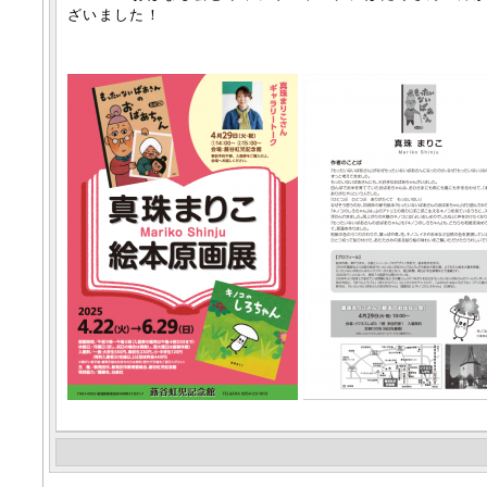
ざいました！