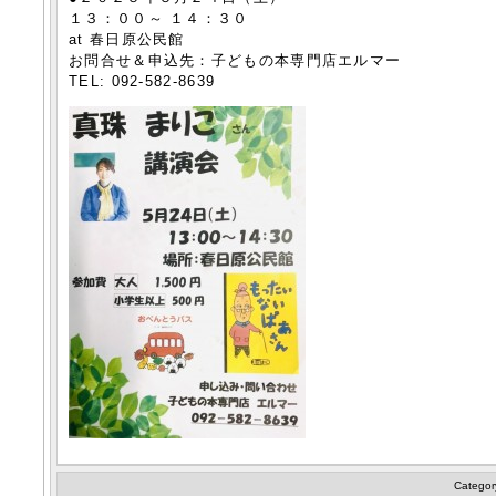
１３：００～ １４：３０
at 春日原公民館
お問合せ＆申込先：子どもの本専門店エルマー
TEL: 092-582-8639
Categor