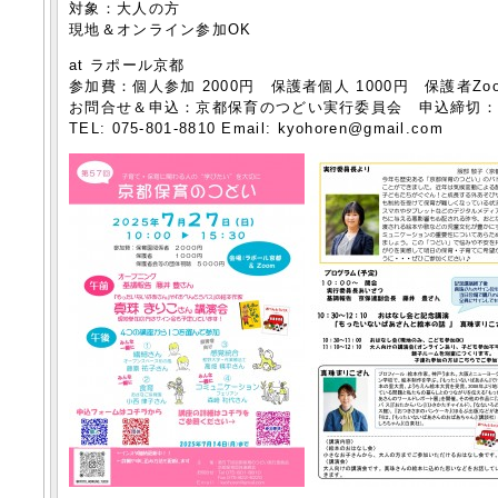
対象：大人の方
現地＆オンライン参加OK
at ラポール京都
参加費：個人参加 2000円 保護者個人 1000円 保護者Zoo
お問合せ＆申込：京都保育のつどい実行委員会 申込締切：7
TEL: 075-801-8810 Email: kyohoren@gmail.com