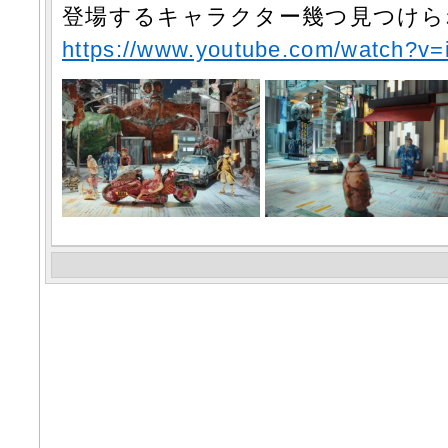
登場するキャラクター幾つ見つけら
https://www.youtube.com/watch?v