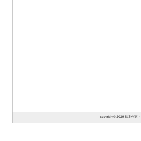
copyright© 2026 絵本作家