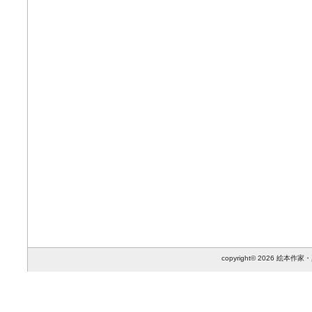
copyright© 2026 絵本作家