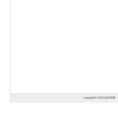
copyright© 2026 絵本作家