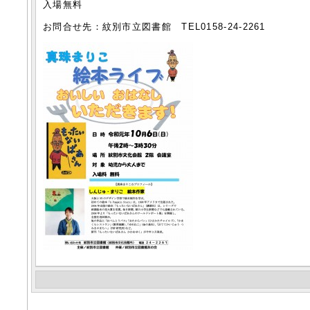
入場無料
お問合せ先：紋別市立図書館 TEL0158-24-2261