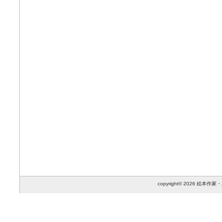
copyright© 2026 絵本作家