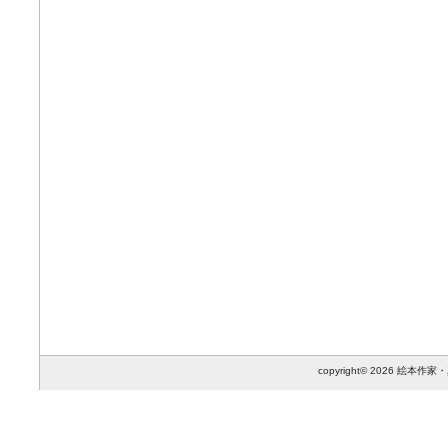
copyright© 2026 絵本作家