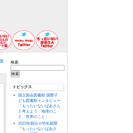
n有
検索:
トピックス
国立国会図書館 国際子
ども図書館インタビュー
「もったいないばあさん
と考えよう 地球のこ
と、世界のこと」
2022年朝日小学生新聞
『もったいないばあさ