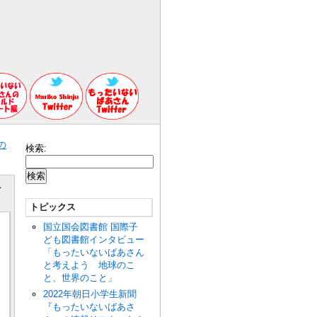
の
検索:
１
トピックス
国立国会図書館 国際子
ども図書館インタビュー
「もったいないばあさん
と考えよう 地球のこ
と、世界のこと」
2022年朝日小学生新聞
『もったいないばあさ