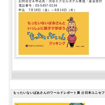
お問合せ＆申込先：渋谷エクセルホテル東急・宴会受付
電話番号
：03-5457-0134
申込 7月18日（金）～8月14日（木）
もったいないばあさんのワールドレポート展 @日本ユニセフ協